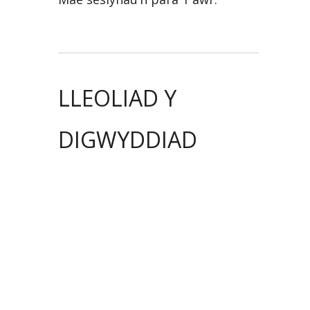
LLEOLIAD Y
DIGWYDDIAD