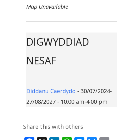
Map Unavailable
DIGWYDDIAD
NESAF
Diddanu Caerdydd
- 30/07/2024-
27/08/2027 - 10:00 am-4:00 pm
Share this with others