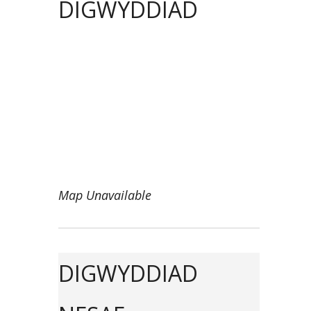
DIGWYDDIAD
Map Unavailable
DIGWYDDIAD