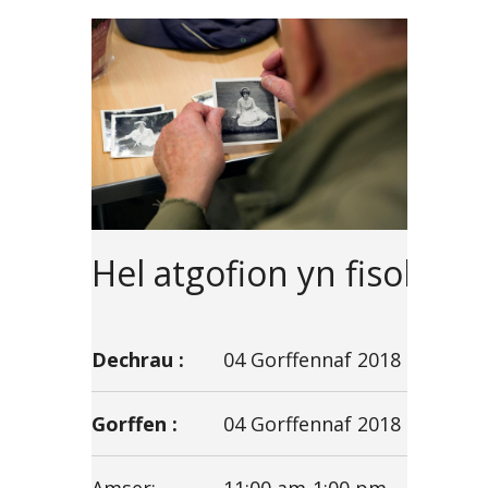
Hel atgofion yn fisol
Dechrau :
04 Gorffennaf 2018
Gorffen :
04 Gorffennaf 2018